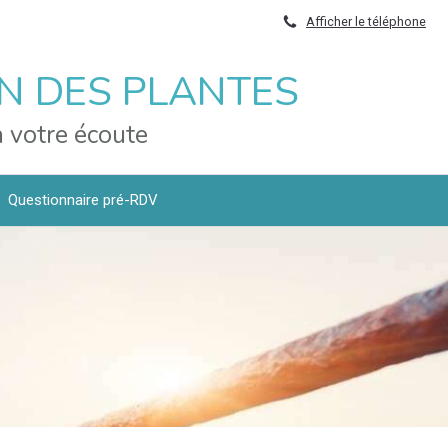
Afficher le téléphone
IN DES PLANTES
 votre écoute
Questionnaire pré-RDV