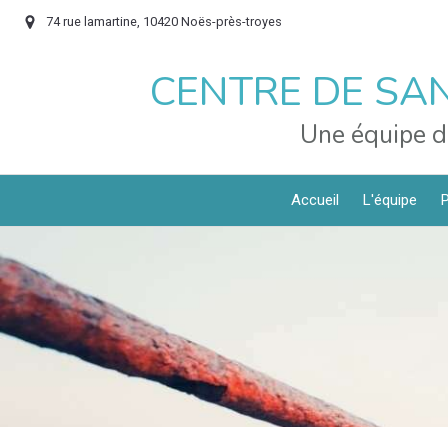
74 rue lamartine, 10420 Noës-près-troyes
CENTRE DE SAN
Une équipe d
Accueil
L'équipe
P