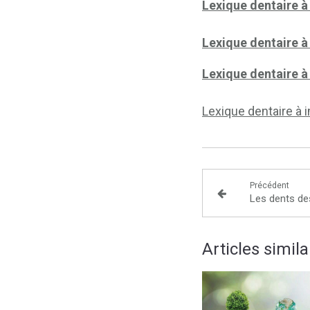
Lexique dentaire à
Lexique dentaire à
Lexique dentaire à
Lexique dentaire à i
Précédent
Les dents de
Articles simila