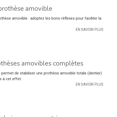
 prothèse amovible
hèse amovible : adoptez les bons réflexes pour faciliter la
EN SAVOIR PLUS
rothèses amovibles complètes
permet de stabiliser une prothèse amovible totale (dentier)
s à cet effet.
EN SAVOIR PLUS