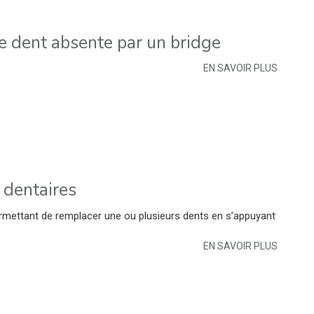
 dent absente par un bridge
EN SAVOIR PLUS
 dentaires
ermettant de remplacer une ou plusieurs dents en s’appuyant
EN SAVOIR PLUS