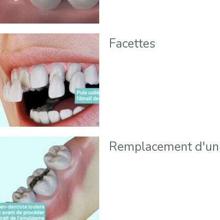
Facettes
Remplacement d'un 