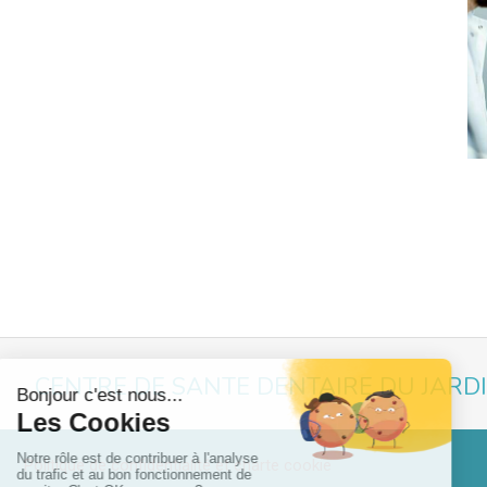
CENTRE DE SANTE DENTAIRE DU JARD
Politique de confidentialité et charte cookie