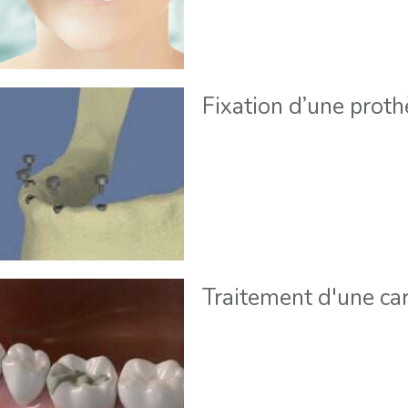
Fixation d’une proth
Traitement d'une car