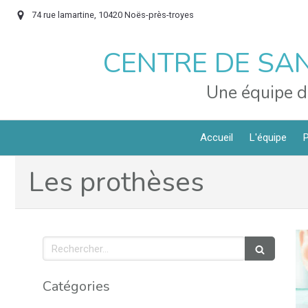
74 rue lamartine, 10420 Noës-près-troyes
CENTRE DE SAN
Une équipe d
Accueil
L'équipe
P
Les prothèses
Rechercher
Catégories