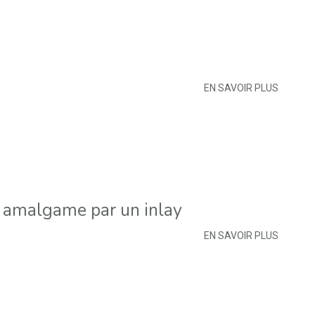
EN SAVOIR PLUS
amalgame par un inlay
EN SAVOIR PLUS