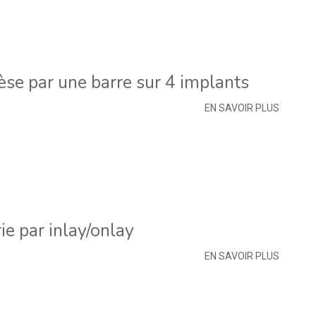
èse par une barre sur 4 implants
EN SAVOIR PLUS
ie par inlay/onlay
EN SAVOIR PLUS