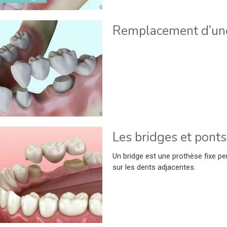
Remplacement d’une
Les bridges et ponts
Un bridge est une prothèse fixe p
sur les dents adjacentes.