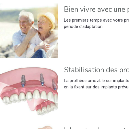
Bien vivre avec une
Les premiers temps avec votre prot
période d'adaptation.
Stabilisation des p
La prothèse amovible sur implants 
en la fixant sur des implants prévu